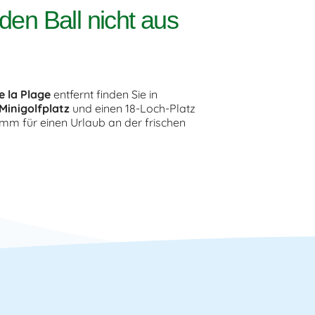
den Ball nicht aus
 la Plage
entfernt finden Sie in
Minigolfplatz
und einen 18-Loch-Platz
amm für einen Urlaub an der frischen