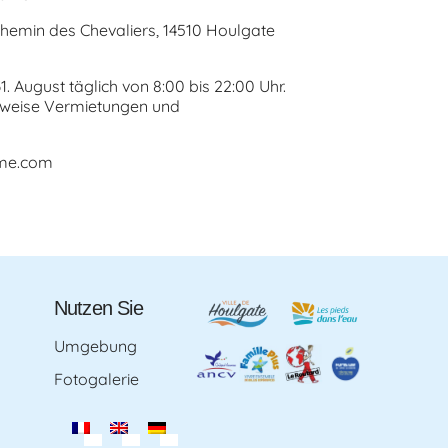
hemin des Chevaliers, 14510 Houlgate
1. August täglich von 8:00 bis 22:00 Uhr.
nweise Vermietungen und
sme.com
Nutzen Sie
Umgebung
Fotogalerie