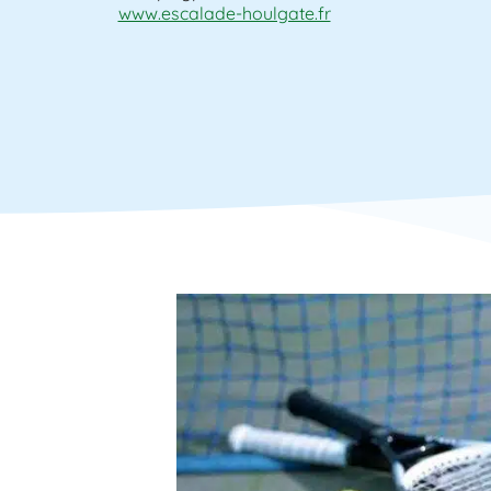
www.escalade-houlgate.fr