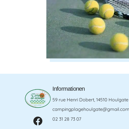
Informationen
59 rue Henri Dobert, 14510 Houlgate
campingplagehoulgate@gmail.co
02 31 28 73 07