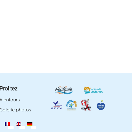
Profitez
Alentours
Galerie photos