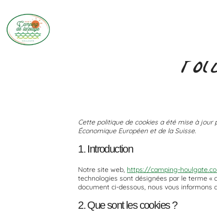
Pol
Cette politique de cookies a été mise à jour 
Économique Européen et de la Suisse.
1. Introduction
Notre site web,
https://camping-houlgate.c
technologies sont désignées par le terme « 
document ci-dessous, nous vous informons de 
2. Que sont les cookies ?