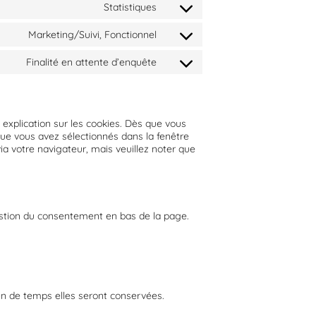
Statistiques
Marketing/Suivi, Fonctionnel
Finalité en attente d’enquête
 explication sur les cookies. Dès que vous
 que vous avez sélectionnés dans la fenêtre
ia votre navigateur, mais veuillez noter que
gestion du consentement en bas de la page.
ien de temps elles seront conservées.