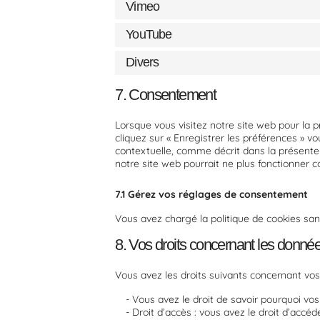
Vimeo
YouTube
Divers
7. Consentement
Lorsque vous visitez notre site web pour la 
cliquez sur « Enregistrer les préférences » v
contextuelle, comme décrit dans la présente p
notre site web pourrait ne plus fonctionner 
7.1 Gérez vos réglages de consentement
Vous avez chargé la politique de cookies san
8. Vos droits concernant les donné
Vous avez les droits suivants concernant vo
Vous avez le droit de savoir pourquoi vo
Droit d’accès : vous avez le droit d’acc