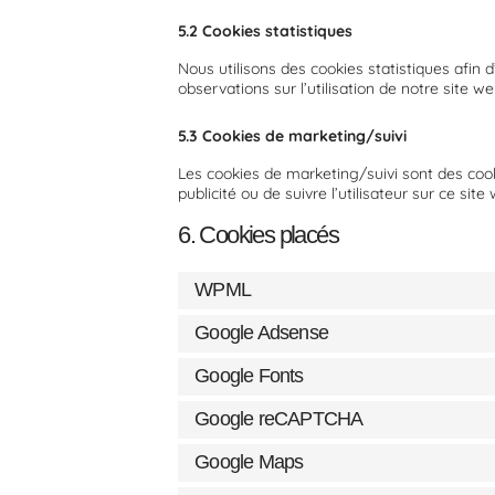
5.2 Cookies statistiques
Nous utilisons des cookies statistiques afin 
observations sur l’utilisation de notre site
5.3 Cookies de marketing/suivi
Les cookies de marketing/suivi sont des cookie
publicité ou de suivre l’utilisateur sur ce sit
6. Cookies placés
WPML
Google Adsense
Google Fonts
Google reCAPTCHA
Google Maps