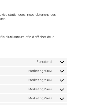
ookies statistiques, nous obtenons des
ques.
s d’utilisateurs afin d’afficher de la
Functional
Marketing/Suivi
Marketing/Suivi
Marketing/Suivi
Marketing/Suivi