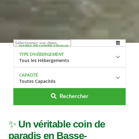
DATES DE VOTRE SÉJOUR
TYPE D'HÉBERGEMENT
Tous les Hébergements
CAPACITÉ
Toutes Capacités
Rechercher
✨
Un véritable coin de
paradis en Basse-