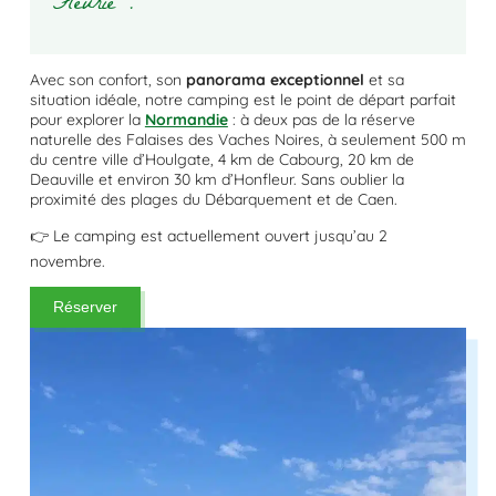
Fleurie !
Avec son confort, son
panorama exceptionnel
et sa
situation idéale, notre camping est le point de départ parfait
pour explorer la
Normandie
: à deux pas de la réserve
naturelle des Falaises des Vaches Noires, à seulement 500 m
du centre ville d’Houlgate, 4 km de Cabourg, 20 km de
Deauville et environ 30 km d’Honfleur. Sans oublier la
proximité des plages du Débarquement et de Caen.
👉 Le camping est actuellement ouvert jusqu’au 2
novembre.
Réserver