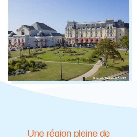
Une région pleine de