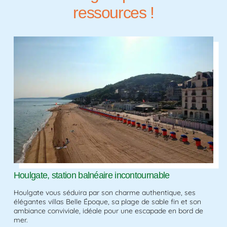
ressources !
Houlgate, station balnéaire incontournable
Houlgate vous séduira par son charme authentique, ses
élégantes villas Belle Époque, sa plage de sable fin et son
ambiance conviviale, idéale pour une escapade en bord de
mer.