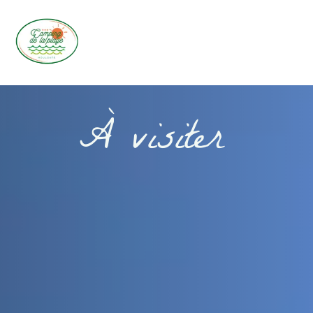
À visiter