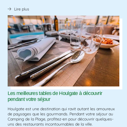
Lire plus
Les meilleures tables de Houlgate à découvrir
pendant votre séjour
Houlgate est une destination qui ravit autant les amoureux
de paysages que les gourmands. Pendant votre séjour au
Camping de la Plage, profitez-en pour découvrir quelques-
uns des restaurants incontournables de la ville.