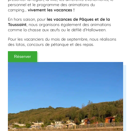
personnel et le programme des animations du
camping…
vivement les vacances !
En hors saison, pour
les vacances de Pâques et de la
Toussaint
, nous organisons également des animations
comme la chasse aux œufs ou le défilé d’Halloween.
Pour les vacanciers du mois de septembre, nous réalisons
des lotos, concours de pétanque et des repas.
Réserver