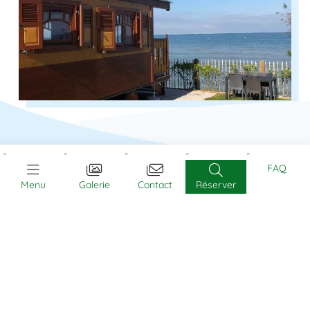
FAQ
Menu
Galerie
Contact
Réserver