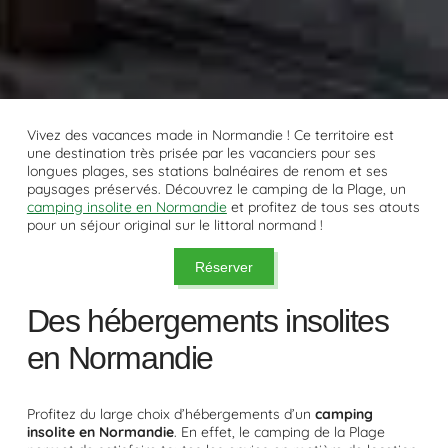
Vivez des vacances made in Normandie ! Ce territoire est
une destination très prisée par les vacanciers pour ses
longues plages, ses stations balnéaires de renom et ses
paysages préservés. Découvrez le camping de la Plage, un
camping insolite en Normandie
et profitez de tous ses atouts
pour un séjour original sur le littoral normand !
Réserver
Des hébergements insolites
en Normandie
Profitez du large choix d’hébergements d’un
camping
insolite en Normandie
. En effet, le camping de la Plage