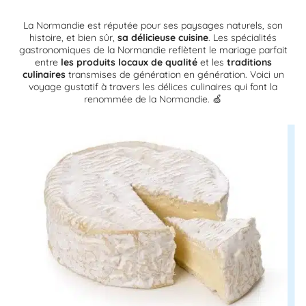
La Normandie est réputée pour ses paysages naturels, son
histoire, et bien sûr,
sa délicieuse cuisine
. Les spécialités
gastronomiques de la Normandie reflètent le mariage parfait
entre
les produits locaux de qualité
et les
traditions
culinaires
transmises de génération en génération. Voici un
voyage gustatif à travers les délices culinaires qui font la
renommée de la Normandie. 🍏