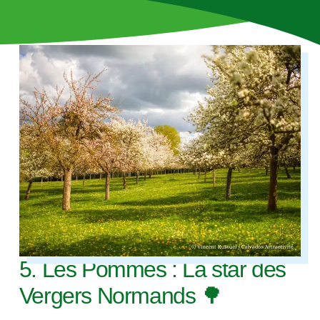
5. Les Pommes : La star des
Vergers Normands 🌳