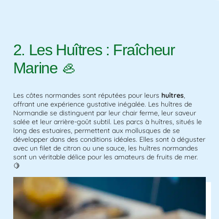
2. Les Huîtres : Fraîcheur
Marine 🦪
Les côtes normandes sont réputées pour leurs
huîtres
,
offrant une expérience gustative inégalée. Les huîtres de
Normandie se distinguent par leur chair ferme, leur saveur
salée et leur arrière-goût subtil. Les parcs à huîtres, situés le
long des estuaires, permettent aux mollusques de se
développer dans des conditions idéales. Elles sont à déguster
avec un filet de citron ou une sauce, les huîtres normandes
sont un véritable délice pour les amateurs de fruits de mer.
🍋