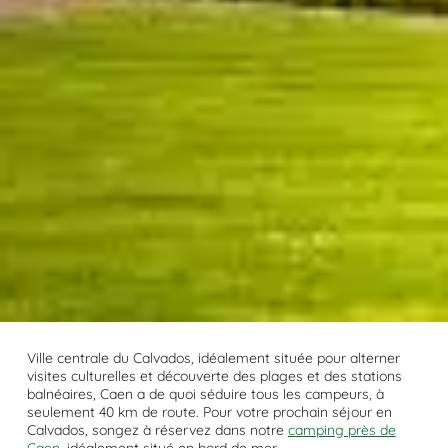
Ville centrale du Calvados, idéalement située pour alterner
visites culturelles et découverte des plages et des stations
balnéaires, Caen a de quoi séduire tous les campeurs, à
seulement 40 km de route. Pour votre prochain séjour en
Calvados, songez à réservez dans notre
camping près de